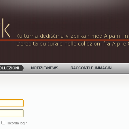
OLLEZIONI
NOTIZIE/NEWS
RACCONTI E IMMAGINI
Ricorda login