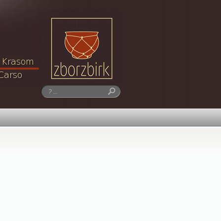
Ricerca