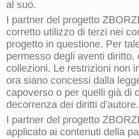
al suo.
I partner del progetto ZBORZ
corretto utilizzo di terzi nei co
progetto in questione. Per tal
permesso degli aventi diritto, 
collezioni. Le restrizioni non i
ora siano concessi dalla legge
capoverso o per quelli già di 
decorrenza dei diritti d'autore.
I partner del progetto ZBOR
applicato ai contenuti della pag