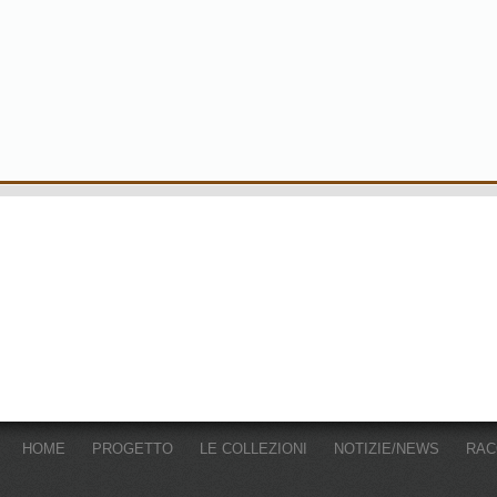
HOME
PROGETTO
LE COLLEZIONI
NOTIZIE/NEWS
RAC