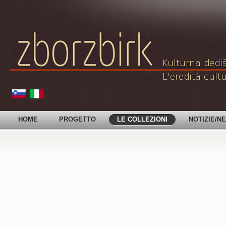
HOME
PROGETTO
LE COLLEZIONI
NOTIZIE/N