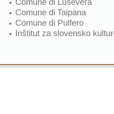
Comune di Lusevera
Comune di Taipana
Comune di Pulfero
Inštitut za slovensko kultur