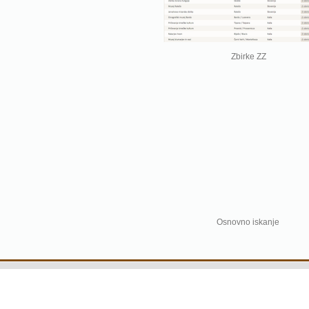
Zbirke ZZ
Osnovno iskanje