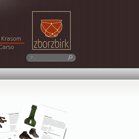
Iskanje